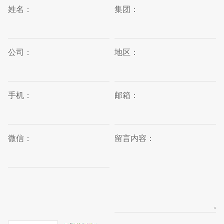
姓名：
集团：
公司：
地区：
手机：
邮箱：
微信：
留言内容：