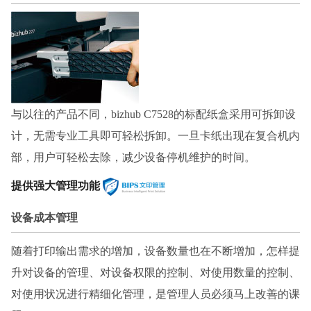
与以往的产品不同，
bizhub C7528的标配纸盒采用可拆卸设
计，无需专业工具即可轻松拆卸。一旦卡纸出现在复合机内
部，用户可轻松去除，减少设备停机维护的时间。
提供强大管理功能
设备成本管理
随着打印输出需求的增加，设备数量也在不断增加，怎样提
升对设备的管理、对设备权限的控制、对使用数量的控制、
对使用状况进行精细化管理，是管理人员必须马上改善的课