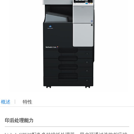
概述
特性
印后处理能力