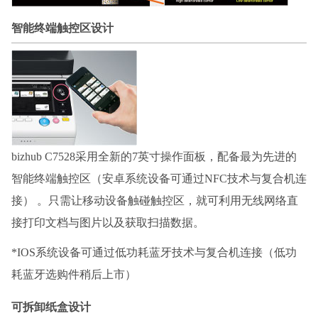
智能终端触控区设计
bizhub C7528采用全新的7英寸操作面板，配备最为先进的
智能终端触控区（安卓系统设备可通过NFC技术与复合机连
接） 。只需让移动设备触碰触控区，就可利用无线网络直
接打印文档与图片以及获取扫描数据。
*IOS系统设备可通过低功耗蓝牙技术与复合机连接（低功
耗蓝牙选购件稍后上市）
可拆卸纸盒设计