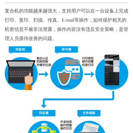
复合机的功能越来越强大，支持用户可以在一台设备上完成
打印、复印、扫描、传真、
E-mail等操作，如何保护相关的
机密信息不被非法泄露，操作内容没有违反安全策略，是管
理人员亟待改善的问题。