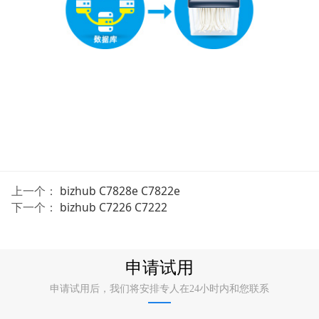
上一个：
bizhub C7828e C7822e
下一个：
bizhub C7226 C7222
申请试用
申请试用后，我们将安排专人在24小时内和您联系