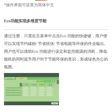
*操作界面可设置为简体中文
Eco功能实现多维度节能
通过注册，只需在主菜单中点击
Eco 功能的快捷键，用户便
可以实现节约碳粉/ 节省纸张/ 节省电能等环保的作业输出。
用户也可以借助Eco 功能进行设定和监控能源的消耗，降低
能耗的同时提升用户对于节能环保的意识，形成绿色办公的
氛围。