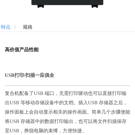
特点
规格
高价值产品性能
USB打印/扫描一应俱全
复合机配备了
USB 端口，无需打印驱动也可以直接打印输
出USB 等移动存储设备中的文档。插入USB 存储器之后，
操作面板上会自动显示相关的操作画面。简单几个步骤便能
将USB 存储器中的数据打印输出，也可以将文件扫描保存
至USB，挣脱电脑的束缚，方便快捷。