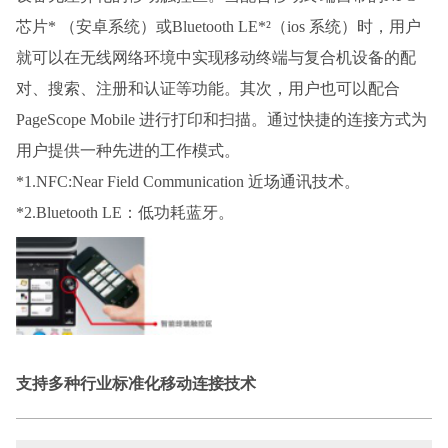
芯片* （安卓系统）或Bluetooth LE*²（ios 系统）时，用户
就可以在无线网络环境中实现移动终端与复合机设备的配
对、搜索、注册和认证等功能。其次，用户也可以配合
PageScope Mobile 进行打印和扫描。通过快捷的连接方式为
用户提供一种先进的工作模式。
*1.NFC:Near Field Communication 近场通讯技术。
*2.Bluetooth LE：低功耗蓝牙。
支持多种行业标准化移动连接技术