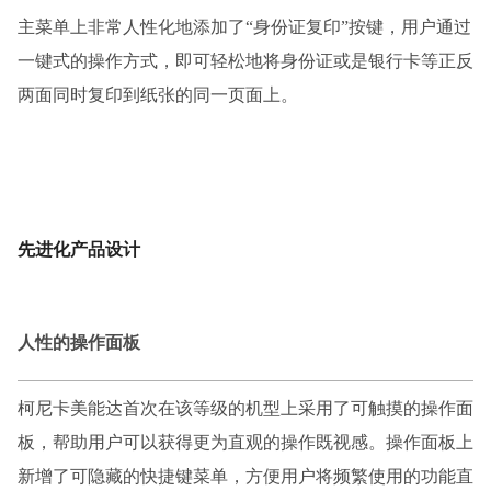
主菜单上非常人性化地添加了
“身份证复印”按键，用户通过
一键式的操作方式，即可轻松地将身份证或是银行卡等正反
两面同时复印到纸张的同一页面上。
先进化产品设计
人性的操作面板
柯尼卡美能达首次在该等级的机型上采用了可触摸的操作面
板，帮助用户可以获得更为直观的操作既视感。操作面板上
新增了可隐藏的快捷键菜单，方便用户将频繁使用的功能直