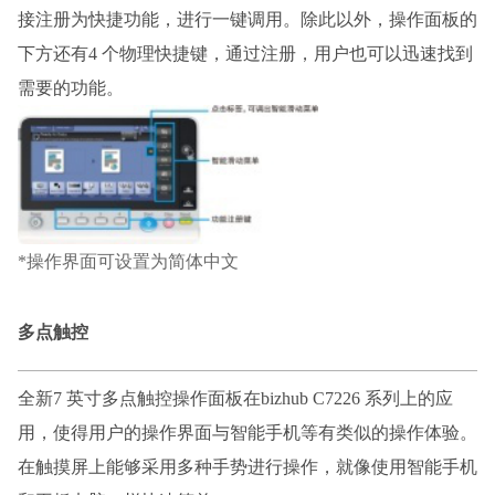
接注册为快捷功能，进行一键调用。除此以外，操作面板的
下方还有
4 个物理快捷键，通过注册，用户也可以迅速找到
需要的功能。
*操作界面可设置为简体中文
多点触控
全新
7 英寸多点触控操作面板在bizhub C7226 系列上的应
用，使得用户的操作界面与智能手机等有类似的操作体验。
在触摸屏上能够采用多种手势进行操作，就像使用智能手机