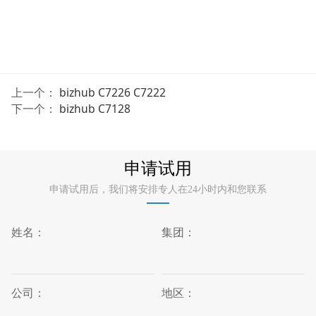
上一个：
bizhub C7226 C7222
下一个：
bizhub C7128
申请试用
申请试用后，我们将安排专人在24小时内和您联系
姓名：
集团：
公司：
地区：