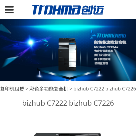
bizhub C7222 bizhub
复印机租赁
>
彩色多功能复合机
>
bizhub C7222 bizhub C7226
bizhub C7222 bizhub C7226
C7226