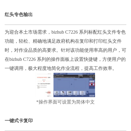
红头专色输出
为迎合本土市场需求，
bizhub C7226 系列标配红头文件专色
功能，轻松、精确地满足政府机构在复印和打印红头文件
时，对作业品质的高要求。针对该功能使用率高的用户，可
在bizhub C7226 系列的操作面板上设置快捷键，方便用户的
一键调用，极大程度地简化作业流程，提高工作效率。
*操作界面可设置为简体中文
一键式卡复印