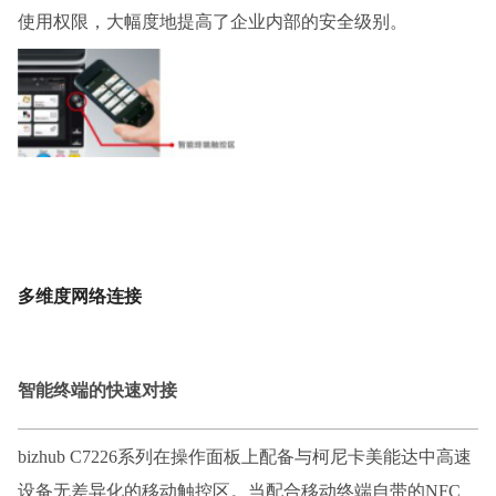
使用权限，大幅度地提高了企业内部的安全级别。
多维度网络连接
智能终端的快速对接
bizhub C7226系列在操作面板上配备与柯尼卡美能达中高速
设备无差异化的移动触控区。当配合移动终端自带的NFC