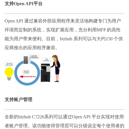
支持
Open API平台
Open API 通过兼容外部应用程序来灵活地构建专门为用户
环境而定制的系统，实现扩展应用，充分利用MFP 的高性
能为用户带来便利。目前，bizhub 系列可以与大约150 个供
应商推出的应用程序兼容。
支持账户管理
全新的
bizhub C7226系列可以通过Open API 平台实现对使用
者账户管理。该功能使得管理层可以分级设定每个使用者的