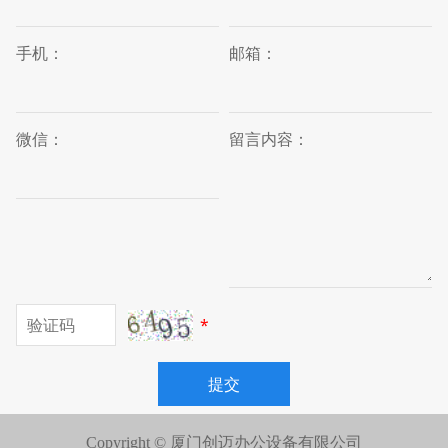
手机：
邮箱：
微信：
留言内容：
*
提交
Copyright © 厦门创迈办公设备有限公司