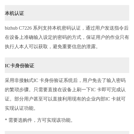
本机认证
bizhub C7226 系列支持本机密码认证，通过用户发送指令后
在设备上准确输入设定的密码的方式，保证用户的作业只有
执行人本人可以获取，避免重要信息的泄露。
IC卡身份验证
采用非接触式
IC 卡身份验证系统后，用户免去了输入密码
的繁琐步骤。只需要直接在设备上刷一下IC 卡即可完成认
证。部分用户甚至可以直接利用现有的企业内部IC 卡就可
实现认证功能。
* 需要选购件，方可实现该功能。