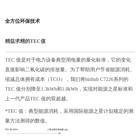
全方位环保技术
精益求精的
TEC值
TEC 值是对于电力设备典型用电量的量化标准，它的变化
直接影响二氧化碳的排放量。为了帮助用户节省能源消耗、
缩减总体拥有成本（TCO），我们将bizhub C7226系列的
TEC 值分别降至1.3kWh和1.0kWh，实现对能源之星标准和
上一代产品TEC 值的双超越。
*TEC 值：典型能源消耗，采用国际能源之星计划规定的测
量方法测得的数值。