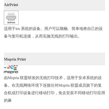
AirPrint
适用于
ios 系统的设备。用户可以顺畅、简单地将自己的设
备与复印机连接，从而实施无线的打印输出。
Mopria Print
由
Mopria 联盟研发的无线打印技术，适用于安卓系统的设
备。在无线网络环境下连接任何Mopria 联盟成员旗下的复
合机或打印设备进行移动打印，免去安装不同移动打印应用
的麻