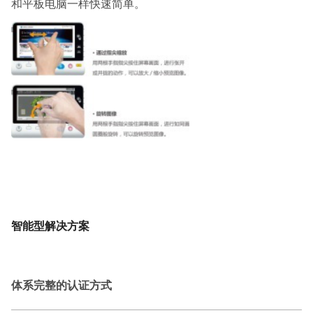
和平板电脑一样快速简单。
智能型解决方案
体系完整的认证方式