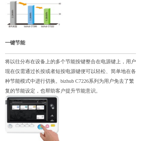
一键节能
将以往分布在设备上的多个节能按键整合在电源键上，用户
现在仅需通过长按或者短按电源键便可以轻松、简单地在各
种节能模式中进行切换。
bizhub C7226系列为用户免去了繁
复的节能设定，也帮助客户提升节能意识。