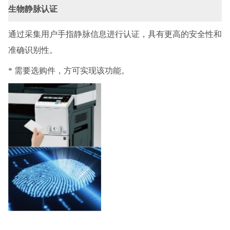
生物静脉认证
通过采集用户手指静脉信息进行认证，具有更高的安全性和
准确识别性。
* 需要选购件，方可实现该功能。