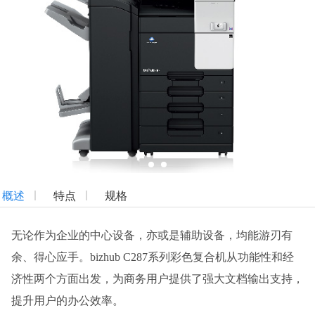
概述
特点
规格
无论作为企业的中心设备，亦或是辅助设备，均能游刃有
余、得心应手。bizhub C287系列彩色复合机从功能性和经
济性两个方面出发，为商务用户提供了强大文档输出支持，
提升用户的办公效率。