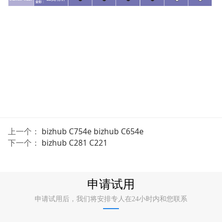
上一个：
bizhub C754e bizhub C654e
下一个：
bizhub C281 C221
申请试用
申请试用后，我们将安排专人在24小时内和您联系