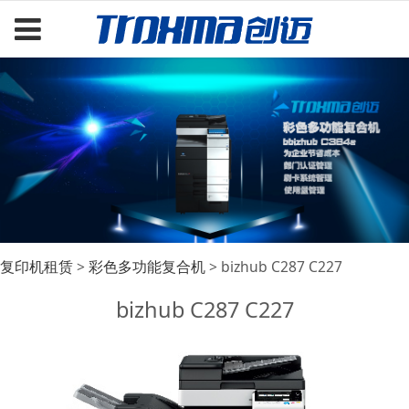
bizhub C287 C227
复印机租赁
>
彩色多功能复合机
>
bizhub C287 C227
bizhub C287 C227