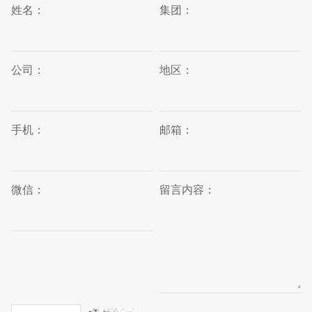
姓名：
集团：
公司：
地区：
手机：
邮箱：
微信：
留言内容：