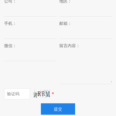
公司：
地区：
手机：
邮箱：
微信：
留言内容：
*
提交