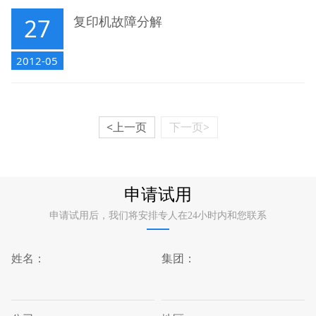
27
复印机故障分解
2012-05
<上一页
下一页>
申请试用
申请试用后，我们将安排专人在24小时内和您联系
姓名：
集团：