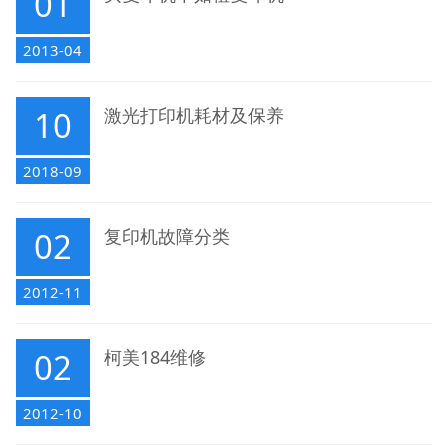
01
2013-04
10
激光打印机耗材及保养
2018-09
02
复印机故障分类
2012-11
02
柯美184维修
2012-10